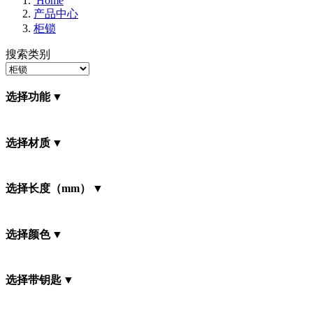
Home
产品中心
柜锁
搜索类别
选择功能
选择材质
选择长度（mm）
选择颜色
选择带钥匙