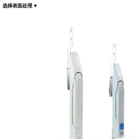
选择表面处理