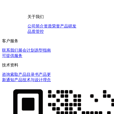
关于我们
公司简介
资质荣誉
产品研发
品质管控
客户服务
联系我们
展会计划
选型指南
可提供服务
技术资料
咨询
索取产品目录书
产品更
新通知
产品技术与设计理念