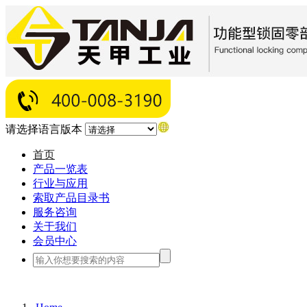
请选择语言版本
首页
产品一览表
行业与应用
索取产品目录书
服务咨询
关于我们
会员中心