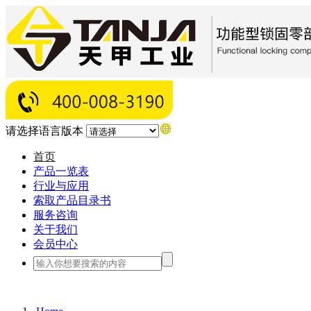
请选择语言版本
首页
产品一览表
行业与应用
索取产品目录书
服务咨询
关于我们
会员中心