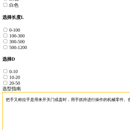
白色
选择长度L
0-100
100-300
300-500
500-1200
选择D
0-10
10-20
20-50
选型指南