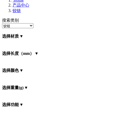
Home
产品中心
铰链
搜索类别
选择材质
选择长度（mm）
选择颜色
选择重量(g)
选择功能