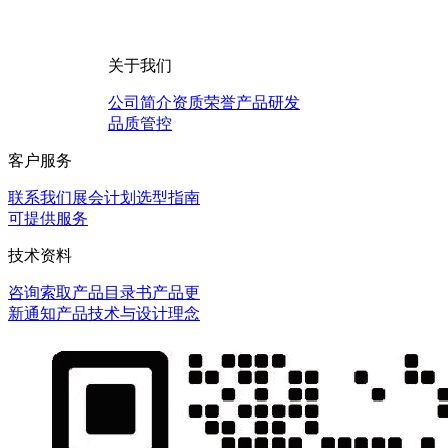
关于我们
公司简介
资质荣誉
产品研发
品质管控
客户服务
联系我们
展会计划
选型指南
可提供服务
技术资料
咨询
索取产品目录书
产品更
新通知
产品技术与设计理念