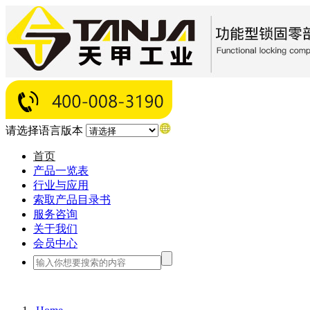
请选择语言版本
首页
产品一览表
行业与应用
索取产品目录书
服务咨询
关于我们
会员中心